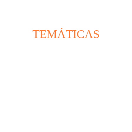
TEMÁTICAS